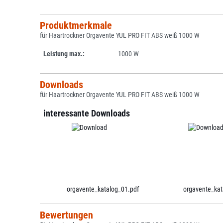
Produktmerkmale
für Haartrockner Orgavente YUL PRO FIT ABS weiß 1000 W
Leistung max.:
1000 W
Downloads
für Haartrockner Orgavente YUL PRO FIT ABS weiß 1000 W
interessante Downloads
orgavente_katalog_01.pdf
orgavente_kat
Bewertungen