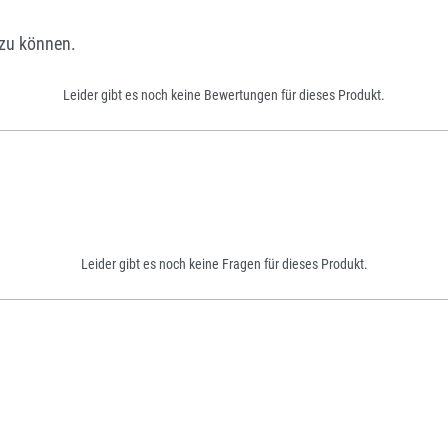
zu können.
Leider gibt es noch keine Bewertungen für dieses Produkt.
Leider gibt es noch keine Fragen für dieses Produkt.