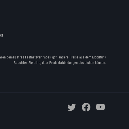
ßer
hren gemäß Ihres Festnetzvertrages, ggf. andere Preise aus dem Mobilfunk
Beachten Sie bitte, dass Produktabbildungen abweichen können.