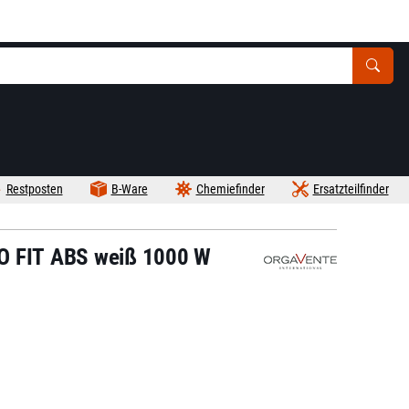
Restposten
B-Ware
Chemiefinder
Ersatzteilfinder
RO FIT ABS weiß 1000 W