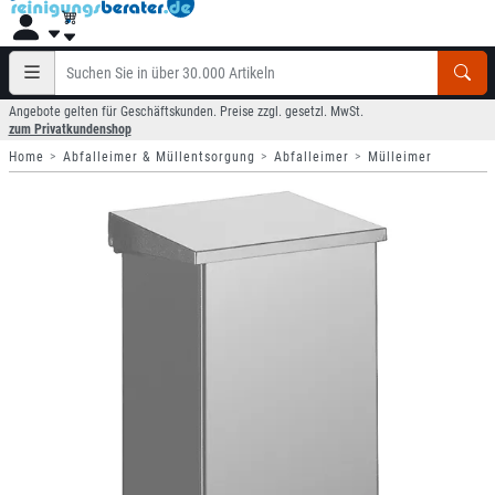
Angebote gelten für Geschäftskunden. Preise zzgl. gesetzl. MwSt.
zum Privatkundenshop
Home
Abfalleimer & Müllentsorgung
Abfalleimer
Mülleimer