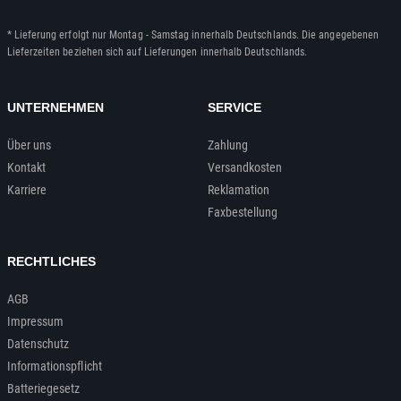
* Lieferung erfolgt nur Montag - Samstag innerhalb Deutschlands. Die angegebenen
Lieferzeiten beziehen sich auf Lieferungen innerhalb Deutschlands.
UNTERNEHMEN
SERVICE
Über uns
Zahlung
Kontakt
Versandkosten
Karriere
Reklamation
Faxbestellung
RECHTLICHES
AGB
Impressum
Datenschutz
Informationspflicht
Batteriegesetz