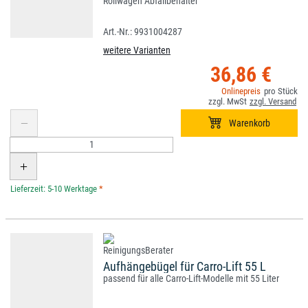
Rollwagen Abfallbehälter
9931004287
weitere Varianten
36,86 €
*
Aufhängebügel für Carro-Lift 55 L
passend für alle Carro-Lift-Modelle mit 55 Liter