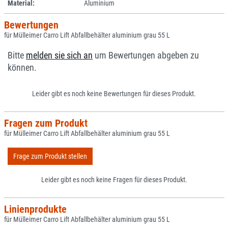
Material:
Aluminium
Bewertungen
für Mülleimer Carro Lift Abfallbehälter aluminium grau 55 L
Bitte
melden sie sich an
um Bewertungen abgeben zu
können.
Leider gibt es noch keine Bewertungen für dieses Produkt.
Fragen zum Produkt
für Mülleimer Carro Lift Abfallbehälter aluminium grau 55 L
Frage zum Produkt stellen
Leider gibt es noch keine Fragen für dieses Produkt.
Linienprodukte
für Mülleimer Carro Lift Abfallbehälter aluminium grau 55 L