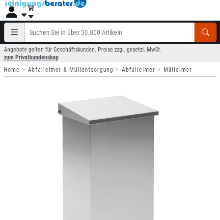
Angebote gelten für Geschäftskunden. Preise zzgl. gesetzl. MwSt.
zum Privatkundenshop
Home
Abfalleimer & Müllentsorgung
Abfalleimer
Mülleimer