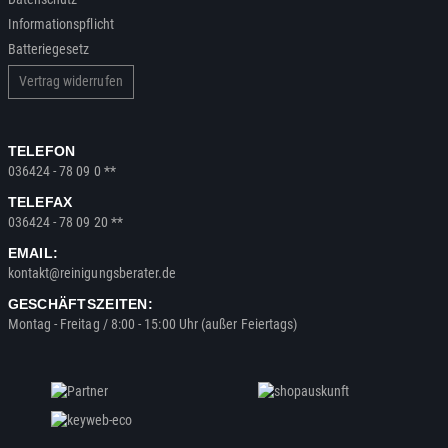
Informationspflicht
Batteriegesetz
Vertrag widerrufen
TELEFON
036424 - 78 09 0 **
TELEFAX
036424 - 78 09 20 **
EMAIL:
kontakt@reinigungsberater.de
GESCHÄFTSZEITEN:
Montag - Freitag / 8:00 - 15:00 Uhr (außer Feiertags)