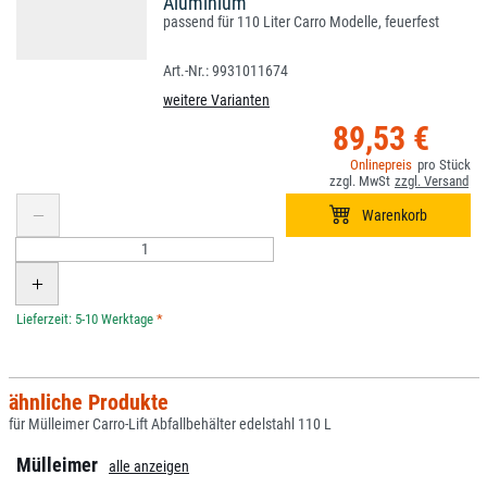
Aluminium
passend für 110 Liter Carro Modelle, feuerfest
9931011674
weitere Varianten
89,53 €
*
ähnliche Produkte
für Mülleimer Carro-Lift Abfallbehälter edelstahl 110 L
Mülleimer
alle anzeigen