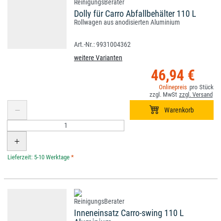
Dolly für Carro Abfallbehälter 110 L
Rollwagen aus anodisierten Aluminium
9931004362
weitere Varianten
46,94 €
*
Inneneinsatz Carro-swing 110 L