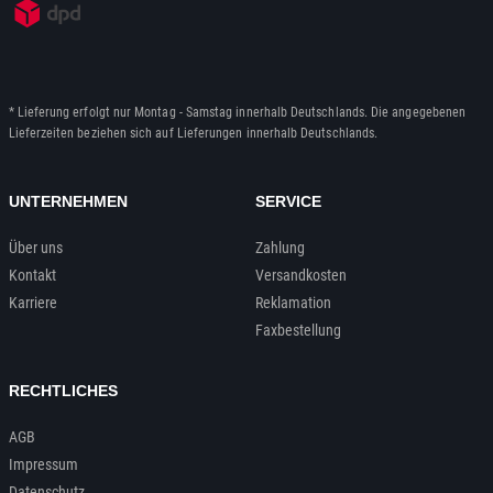
* Lieferung erfolgt nur Montag - Samstag innerhalb Deutschlands. Die angegebenen
Lieferzeiten beziehen sich auf Lieferungen innerhalb Deutschlands.
UNTERNEHMEN
SERVICE
Über uns
Zahlung
Kontakt
Versandkosten
Karriere
Reklamation
Faxbestellung
RECHTLICHES
AGB
Impressum
Datenschutz