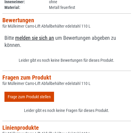
Inneneimer:
ohne
Material:
Metall feuerfest
Bewertungen
für Mülleimer Carro-Lift Abfallbehälter edelstahl 110 L
Bitte
melden sie sich an
um Bewertungen abgeben zu
können.
Leider gibt es noch keine Bewertungen für dieses Produkt.
Fragen zum Produkt
für Mülleimer Carro-Lift Abfallbehälter edelstahl 110 L
Frage zum Produkt stellen
Leider gibt es noch keine Fragen für dieses Produkt.
Linienprodukte