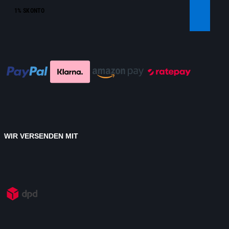
1% SKONTO
WIR VERSENDEN MIT