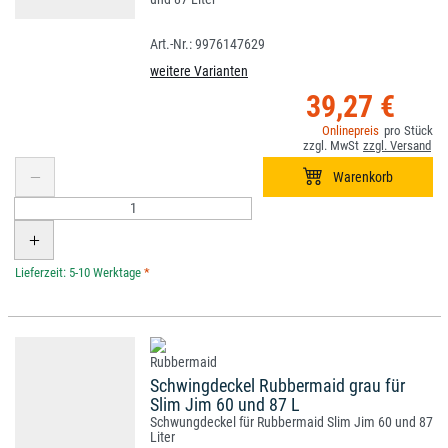
9976147629
weitere Varianten
39,27 €
*
Schwingdeckel Rubbermaid grau für
Slim Jim 60 und 87 L
Schwungdeckel für Rubbermaid Slim Jim 60 und 87
Liter