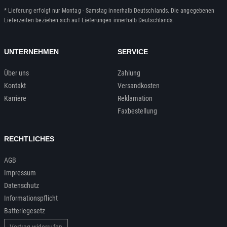
* Lieferung erfolgt nur Montag - Samstag innerhalb Deutschlands. Die angegebenen
Lieferzeiten beziehen sich auf Lieferungen innerhalb Deutschlands.
UNTERNEHMEN
SERVICE
Über uns
Zahlung
Kontakt
Versandkosten
Karriere
Reklamation
Faxbestellung
RECHTLICHES
AGB
Impressum
Datenschutz
Informationspflicht
Batteriegesetz