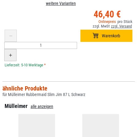
weitere Varianten
46,40 €
*
ähnliche Produkte
für Mülleimer Rubbermaid Slim Jim 87 L Schwarz
Mülleimer
alle anzeigen