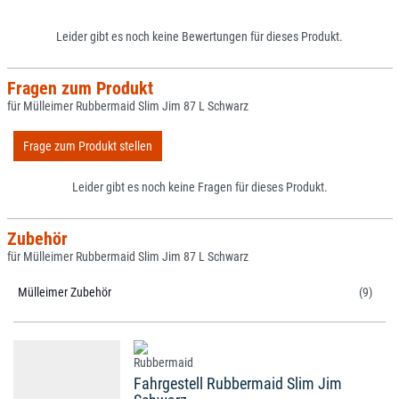
Leider gibt es noch keine Bewertungen für dieses Produkt.
Fragen zum Produkt
für Mülleimer Rubbermaid Slim Jim 87 L Schwarz
Frage zum Produkt stellen
Leider gibt es noch keine Fragen für dieses Produkt.
Zubehör
für Mülleimer Rubbermaid Slim Jim 87 L Schwarz
Mülleimer Zubehör
(9)
Fahrgestell Rubbermaid Slim Jim