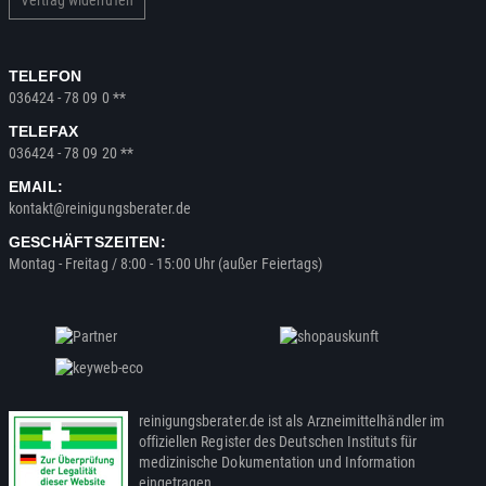
Vertrag widerrufen
TELEFON
036424 - 78 09 0 **
TELEFAX
036424 - 78 09 20 **
EMAIL:
kontakt@reinigungsberater.de
GESCHÄFTSZEITEN:
Montag - Freitag / 8:00 - 15:00 Uhr (außer Feiertags)
reinigungsberater.de ist als Arzneimittelhändler im
offiziellen Register des Deutschen Instituts für
medizinische Dokumentation und Information
eingetragen.