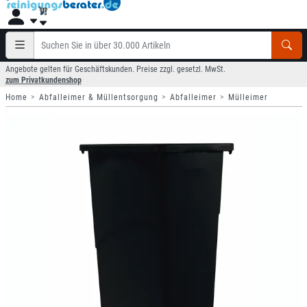
Angebote gelten für Geschäftskunden. Preise zzgl. gesetzl. MwSt.
zum Privatkundenshop
Home
Abfalleimer & Müllentsorgung
Abfalleimer
Mülleimer