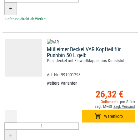
*
Mülleimer Deckel VAR Kopfteil für
Pushbin 50 L gelb
Pushdeckel mit Einwurfklappe, aus Kunststoff
991001293
weitere Varianten
26,32 €