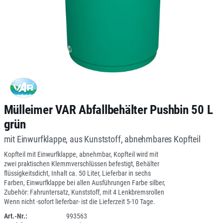
Mülleimer VAR Abfallbehälter Pushbin 50 L
grün
mit Einwurfklappe, aus Kunststoff, abnehmbares Kopfteil
Kopfteil mit Einwurfklappe, abnehmbar, Kopfteil wird mit
zwei praktischen Klemmverschlüssen befestigt, Behälter
flüssigkeitsdicht, Inhalt ca. 50 Liter, Lieferbar in sechs
Farben, Einwurfklappe bei allen Ausführungen Farbe silber,
Zubehör: Fahruntersatz, Kunststoff, mit 4 Lenkbremsrollen
Wenn nicht -sofort lieferbar- ist die Lieferzeit 5-10 Tage.
Art.-Nr.:
993563