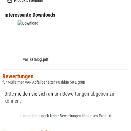
Produktdatenblatt
interessante Downloads
var_katalog.pdf
Bewertungen
für Mülleimer VAR Abfallbehälter Pushbin 50 L grün
Bitte
melden sie sich an
um Bewertungen abgeben zu
können.
Leider gibt es noch keine Bewertungen für dieses Produkt.