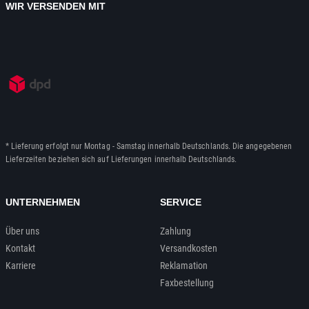
WIR VERSENDEN MIT
* Lieferung erfolgt nur Montag - Samstag innerhalb Deutschlands. Die angegebenen
Lieferzeiten beziehen sich auf Lieferungen innerhalb Deutschlands.
UNTERNEHMEN
SERVICE
Über uns
Zahlung
Kontakt
Versandkosten
Karriere
Reklamation
Faxbestellung