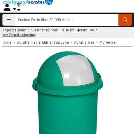
Angebote gelten für Geschäftskunden. Preise zzgl. gesetzl. MwSt.
zum Privatkundenshop
Home
Abfalleimer & Müllentsorgung
Abfalleimer
Mülleimer