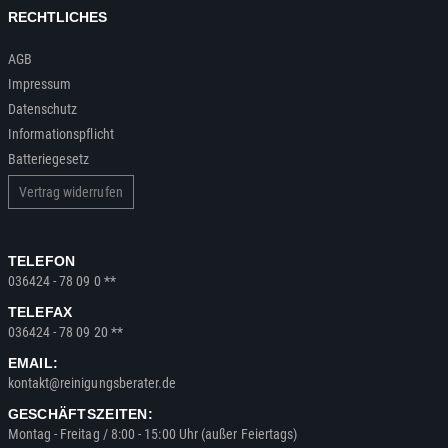
RECHTLICHES
AGB
Impressum
Datenschutz
Informationspflicht
Batteriegesetz
Vertrag widerrufen
TELEFON
036424 - 78 09 0 **
TELEFAX
036424 - 78 09 20 **
EMAIL:
kontakt@reinigungsberater.de
GESCHÄFTSZEITEN:
Montag - Freitag / 8:00 - 15:00 Uhr (außer Feiertags)