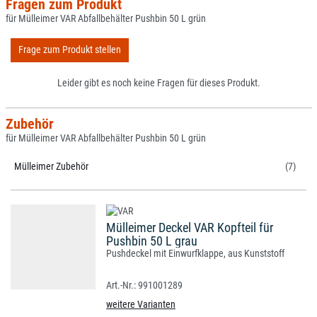
Fragen zum Produkt
für Mülleimer VAR Abfallbehälter Pushbin 50 L grün
Frage zum Produkt stellen
Leider gibt es noch keine Fragen für dieses Produkt.
Zubehör
für Mülleimer VAR Abfallbehälter Pushbin 50 L grün
Mülleimer Zubehör
(7)
Mülleimer Deckel VAR Kopfteil für
Pushbin 50 L grau
Pushdeckel mit Einwurfklappe, aus Kunststoff
991001289
weitere Varianten