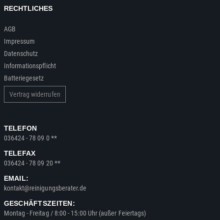
RECHTLICHES
AGB
Impressum
Datenschutz
Informationspflicht
Batteriegesetz
Vertrag widerrufen
TELEFON
036424 - 78 09 0 **
TELEFAX
036424 - 78 09 20 **
EMAIL:
kontakt@reinigungsberater.de
GESCHÄFTSZEITEN:
Montag - Freitag / 8:00 - 15:00 Uhr (außer Feiertags)