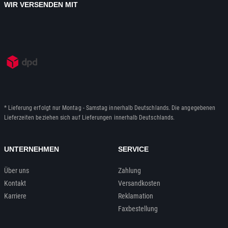
WIR VERSENDEN MIT
* Lieferung erfolgt nur Montag - Samstag innerhalb Deutschlands. Die angegebenen
Lieferzeiten beziehen sich auf Lieferungen innerhalb Deutschlands.
UNTERNEHMEN
SERVICE
Über uns
Zahlung
Kontakt
Versandkosten
Karriere
Reklamation
Faxbestellung