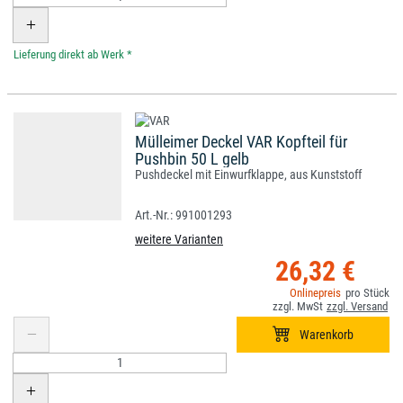
*
Mülleimer Deckel VAR Kopfteil für
Pushbin 50 L gelb
Pushdeckel mit Einwurfklappe, aus Kunststoff
991001293
weitere Varianten
26,32 €