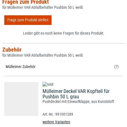
Fragen zum Produkt
für Mülleimer VAR Abfallbehälter Pushbin 50 L weiß
Frage zum Produkt stellen
Leider gibt es noch keine Fragen für dieses Produkt.
Zubehör
für Mülleimer VAR Abfallbehälter Pushbin 50 L weiß
Mülleimer Zubehör
(7)
Mülleimer Deckel VAR Kopfteil für
Pushbin 50 L grau
Pushdeckel mit Einwurfklappe, aus Kunststoff
991001289
weitere Varianten