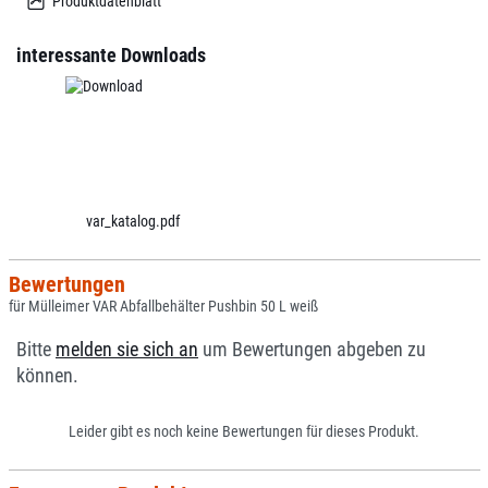
Produktdatenblatt
interessante Downloads
var_katalog.pdf
Bewertungen
für Mülleimer VAR Abfallbehälter Pushbin 50 L weiß
Bitte
melden sie sich an
um Bewertungen abgeben zu
können.
Leider gibt es noch keine Bewertungen für dieses Produkt.