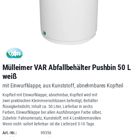
Mülleimer VAR Abfallbehälter Pushbin 50 L
weiß
mit Einwurfklappe, aus Kunststoff, abnehmbares Kopfteil
Kopfteil mit Einwurfklappe, abnehmbar, Kopfteil wird mit
zwei praktischen Klemmverschlüssen befestigt, Behälter
flüssigkeitsdicht, Inhalt ca. 50 Liter, Lieferbar in sechs
Farben, Einwurfklappe bei allen Ausführungen Farbe silber,
Zubehör: Fahruntersatz, Kunststoff, mit 4 Lenkbremsrollen
Wenn nicht -sofort lieferbar- ist die Lieferzeit 5-10 Tage.
Art.-Nr.:
99356