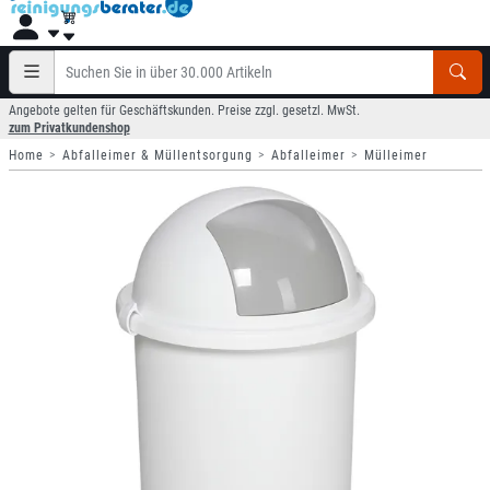
Angebote gelten für Geschäftskunden. Preise zzgl. gesetzl. MwSt.
zum Privatkundenshop
Home
Abfalleimer & Müllentsorgung
Abfalleimer
Mülleimer