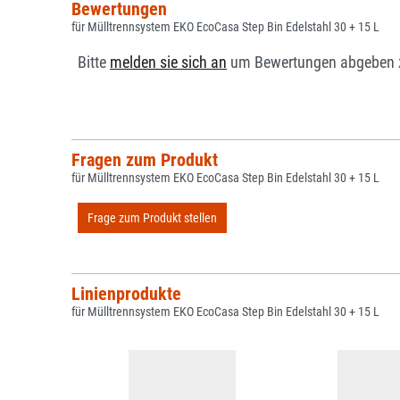
Bewertungen
für Mülltrennsystem EKO EcoCasa Step Bin Edelstahl 30 + 15 L
Bitte
melden sie sich an
um Bewertungen abgeben 
Fragen zum Produkt
für Mülltrennsystem EKO EcoCasa Step Bin Edelstahl 30 + 15 L
Frage zum Produkt stellen
Linienprodukte
für Mülltrennsystem EKO EcoCasa Step Bin Edelstahl 30 + 15 L