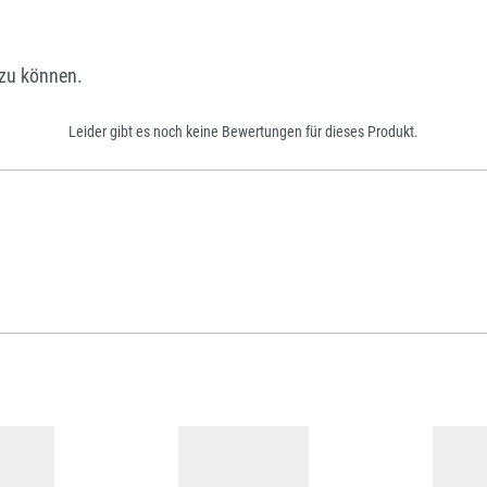
zu können.
Leider gibt es noch keine Bewertungen für dieses Produkt.