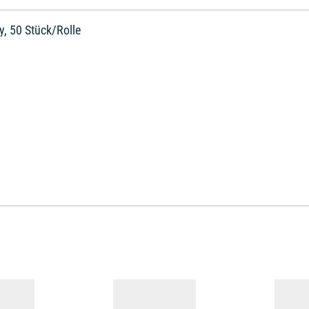
y, 50 Stück/Rolle