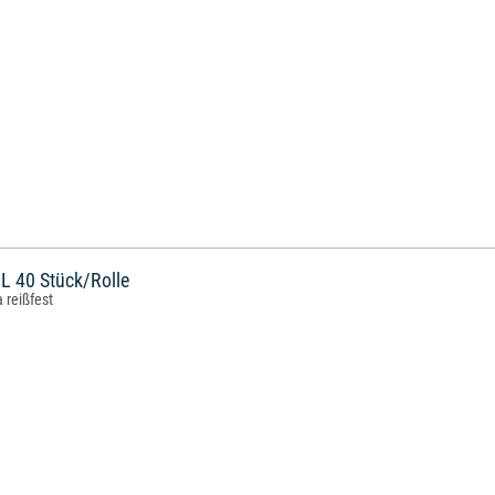
 L 40 Stück/Rolle
 reißfest