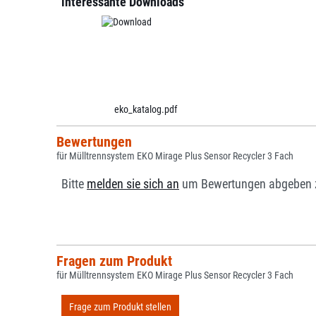
interessante Downloads
eko_katalog.pdf
Bewertungen
für Mülltrennsystem EKO Mirage Plus Sensor Recycler 3 Fach
Bitte
melden sie sich an
um Bewertungen abgeben 
Fragen zum Produkt
für Mülltrennsystem EKO Mirage Plus Sensor Recycler 3 Fach
Frage zum Produkt stellen