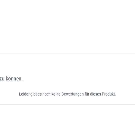
zu können.
Leider gibt es noch keine Bewertungen für dieses Produkt.