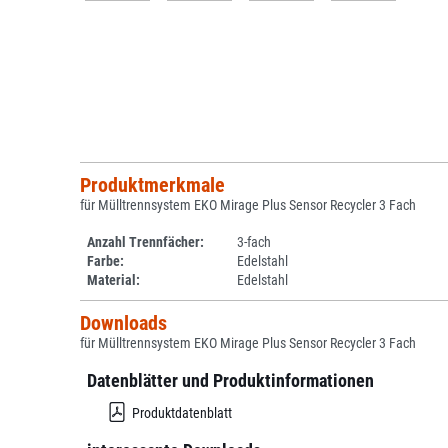
Produktmerkmale
für Mülltrennsystem EKO Mirage Plus Sensor Recycler 3 Fach
Anzahl Trennfächer:
3-fach
Farbe:
Edelstahl
Material:
Edelstahl
Downloads
für Mülltrennsystem EKO Mirage Plus Sensor Recycler 3 Fach
Datenblätter und Produktinformationen
Produktdatenblatt