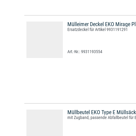
Mülleimer Deckel EKO Mirage Pl
Ersatzdeckel für Artikel 9931191291
9931193554
Müllbeutel EKO Type E Müllsäck
mit Zugband, passende Abfallbeutel für 