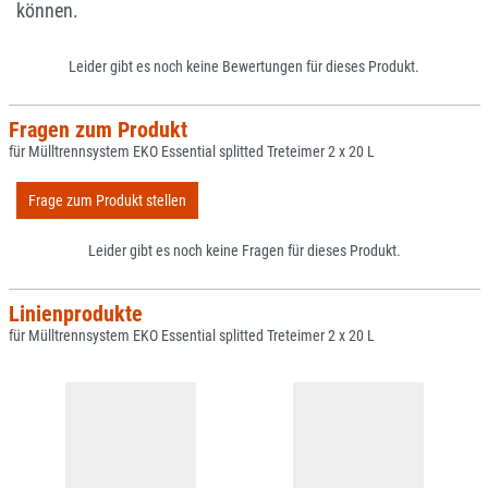
können.
Leider gibt es noch keine Bewertungen für dieses Produkt.
Fragen zum Produkt
für Mülltrennsystem EKO Essential splitted Treteimer 2 x 20 L
Frage zum Produkt stellen
Leider gibt es noch keine Fragen für dieses Produkt.
Linienprodukte
für Mülltrennsystem EKO Essential splitted Treteimer 2 x 20 L