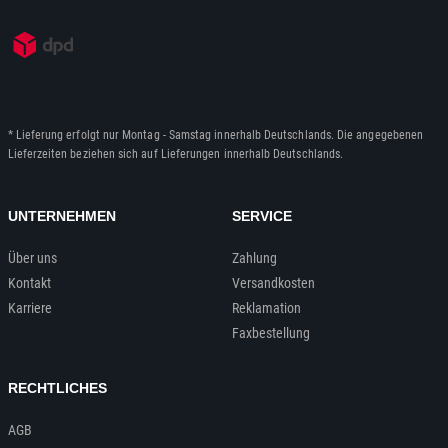
* Lieferung erfolgt nur Montag - Samstag innerhalb Deutschlands. Die angegebenen
Lieferzeiten beziehen sich auf Lieferungen innerhalb Deutschlands.
UNTERNEHMEN
SERVICE
Über uns
Zahlung
Kontakt
Versandkosten
Karriere
Reklamation
Faxbestellung
RECHTLICHES
AGB