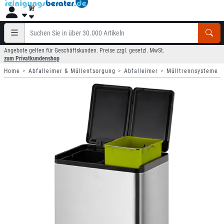
Angebote gelten für Geschäftskunden. Preise zzgl. gesetzl. MwSt.
zum Privatkundenshop
Home
Abfalleimer & Müllentsorgung
Abfalleimer
Mülltrennsysteme