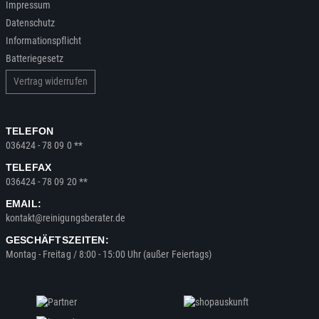
Impressum
Datenschutz
Informationspflicht
Batteriegesetz
Vertrag widerrufen
TELEFON
036424 - 78 09 0 **
TELEFAX
036424 - 78 09 20 **
EMAIL:
kontakt@reinigungsberater.de
GESCHÄFTSZEITEN:
Montag - Freitag / 8:00 - 15:00 Uhr (außer Feiertags)