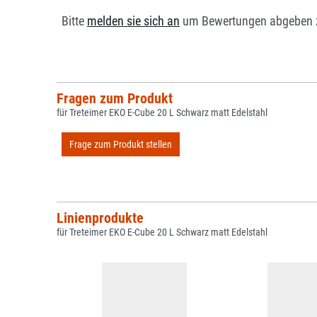
Bitte
melden sie sich an
um Bewertungen abgeben 
Fragen zum Produkt
für Treteimer EKO E-Cube 20 L Schwarz matt Edelstahl
Frage zum Produkt stellen
Linienprodukte
für Treteimer EKO E-Cube 20 L Schwarz matt Edelstahl