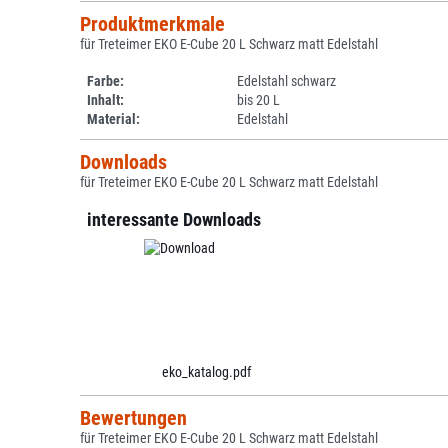
Produktmerkmale
für Treteimer EKO E-Cube 20 L Schwarz matt Edelstahl
Farbe:
Edelstahl schwarz
Inhalt:
bis 20 L
Material:
Edelstahl
Downloads
für Treteimer EKO E-Cube 20 L Schwarz matt Edelstahl
interessante Downloads
eko_katalog.pdf
Bewertungen
für Treteimer EKO E-Cube 20 L Schwarz matt Edelstahl