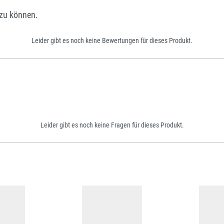
zu können.
Leider gibt es noch keine Bewertungen für dieses Produkt.
Leider gibt es noch keine Fragen für dieses Produkt.