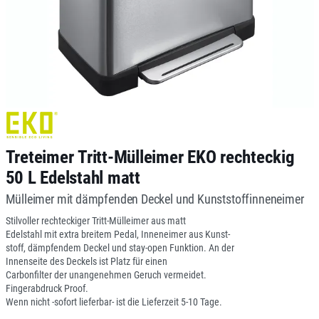
Treteimer Tritt-Mülleimer EKO rechteckig
50 L Edelstahl matt
Mülleimer mit dämpfenden Deckel und Kunststoffinneneimer
Stilvoller rechteckiger Tritt-Mülleimer aus matt
Edelstahl mit extra breitem Pedal, Inneneimer aus Kunst-
stoff, dämpfendem Deckel und stay-open Funktion. An der
Innenseite des Deckels ist Platz für einen
Carbonfilter der unangenehmen Geruch vermeidet.
Fingerabdruck Proof.
Wenn nicht -sofort lieferbar- ist die Lieferzeit 5-10 Tage.