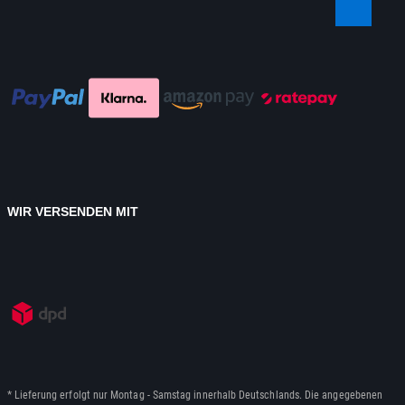
WIR VERSENDEN MIT
* Lieferung erfolgt nur Montag - Samstag innerhalb Deutschlands. Die angegebenen