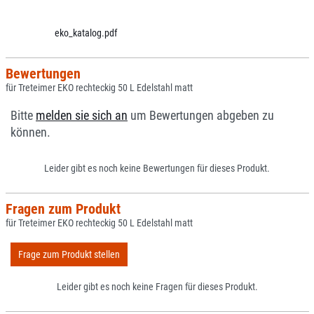
eko_katalog.pdf
Bewertungen
für Treteimer EKO rechteckig 50 L Edelstahl matt
Bitte
melden sie sich an
um Bewertungen abgeben zu
können.
Leider gibt es noch keine Bewertungen für dieses Produkt.
Fragen zum Produkt
für Treteimer EKO rechteckig 50 L Edelstahl matt
Frage zum Produkt stellen
Leider gibt es noch keine Fragen für dieses Produkt.