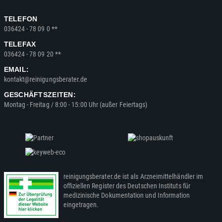
TELEFON
036424 - 78 09 0 **
TELEFAX
036424 - 78 09 20 **
EMAIL:
kontakt@reinigungsberater.de
GESCHÄFTSZEITEN:
Montag - Freitag / 8:00 - 15:00 Uhr (außer Feiertags)
reinigungsberater.de ist als Arzneimittelhändler im
offiziellen Register des Deutschen Instituts für
medizinische Dokumentation und Information
eingetragen.