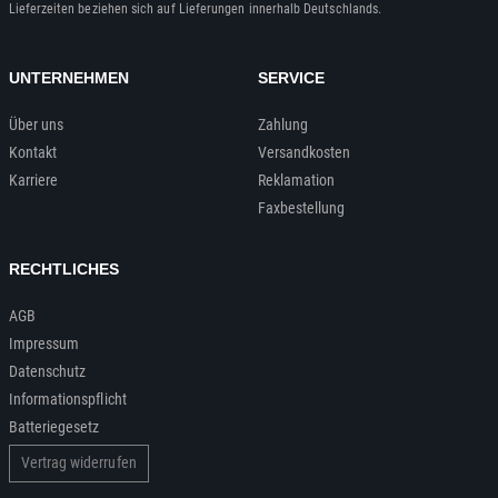
Lieferzeiten beziehen sich auf Lieferungen innerhalb Deutschlands.
UNTERNEHMEN
SERVICE
Über uns
Zahlung
Kontakt
Versandkosten
Karriere
Reklamation
Faxbestellung
RECHTLICHES
AGB
Impressum
Datenschutz
Informationspflicht
Batteriegesetz
Vertrag widerrufen