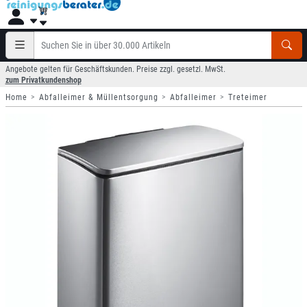
Angebote gelten für Geschäftskunden. Preise zzgl. gesetzl. MwSt.
zum Privatkundenshop
Home
Abfalleimer & Müllentsorgung
Abfalleimer
Treteimer