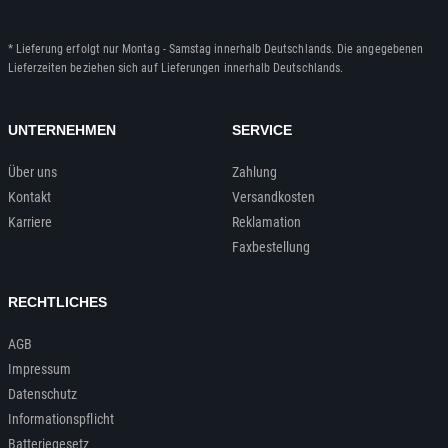
* Lieferung erfolgt nur Montag - Samstag innerhalb Deutschlands. Die angegebenen
Lieferzeiten beziehen sich auf Lieferungen innerhalb Deutschlands.
UNTERNEHMEN
SERVICE
Über uns
Zahlung
Kontakt
Versandkosten
Karriere
Reklamation
Faxbestellung
RECHTLICHES
AGB
Impressum
Datenschutz
Informationspflicht
Batteriegesetz