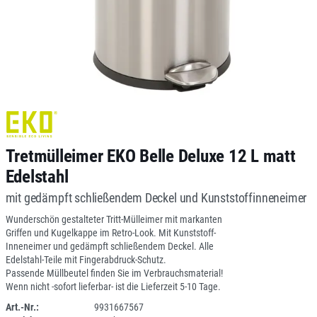
Tretmülleimer EKO Belle Deluxe 12 L matt
Edelstahl
mit gedämpft schließendem Deckel und Kunststoffinneneimer
Wunderschön gestalteter Tritt-Mülleimer mit markanten
Griffen und Kugelkappe im Retro-Look. Mit Kunststoff-
Inneneimer und gedämpft schließendem Deckel. Alle
Edelstahl-Teile mit Fingerabdruck-Schutz.
Passende Müllbeutel finden Sie im Verbrauchsmaterial!
Wenn nicht -sofort lieferbar- ist die Lieferzeit 5-10 Tage.
Art.-Nr.:
9931667567