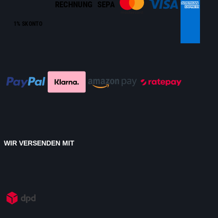
RECHNUNG
SEPA
1% SKONTO
WIR VERSENDEN MIT