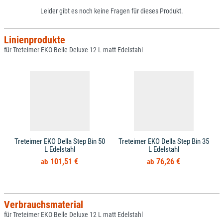
Leider gibt es noch keine Fragen für dieses Produkt.
Linienprodukte
für Treteimer EKO Belle Deluxe 12 L matt Edelstahl
Treteimer EKO Della Step Bin 50
Treteimer EKO Della Step Bin 35
L Edelstahl
L Edelstahl
101,51 €
76,26 €
Verbrauchsmaterial
für Treteimer EKO Belle Deluxe 12 L matt Edelstahl