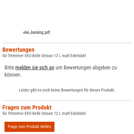
eko_katalog.pdf
Bewertungen
für Treteimer EKO Belle Deluxe 12 L matt Edelstahl
Bitte
melden sie sich an
um Bewertungen abgeben zu
können.
Leider gibt es noch keine Bewertungen für dieses Produkt.
Fragen zum Produkt
für Treteimer EKO Belle Deluxe 12 L matt Edelstahl
Frage zum Produkt stellen