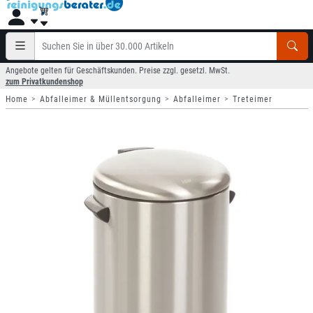
Angebote gelten für Geschäftskunden. Preise zzgl. gesetzl. MwSt.
zum Privatkundenshop
Home
Abfalleimer & Müllentsorgung
Abfalleimer
Treteimer