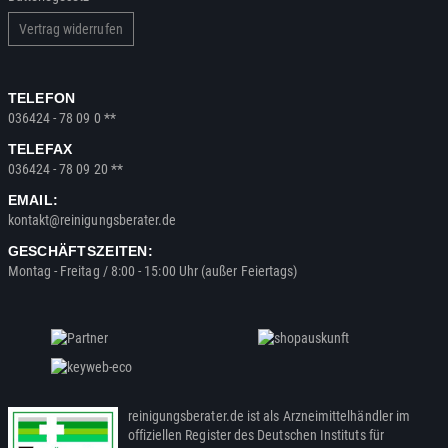
Vertrag widerrufen
TELEFON
036424 - 78 09 0 **
TELEFAX
036424 - 78 09 20 **
EMAIL:
kontakt@reinigungsberater.de
GESCHÄFTSZEITEN:
Montag - Freitag / 8:00 - 15:00 Uhr (außer Feiertags)
reinigungsberater.de ist als Arzneimittelhändler im
offiziellen Register des Deutschen Instituts für